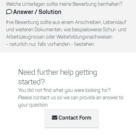
Welche Unterlagen sollte meine Bewerbung beinhalten?
Answer / Solution
Ihre Bewerbung sollte aus einem Anschreiben, Lebenslauf
und weiteren Dokumenten, wie beispielsweise Schul- und
Arbeitszeugnissen oder Weiterbildungsnachweisen
- natürlich nur, falls vorhanden - bestehen.
Need further help getting
started?
You did not find what you were looking for?
Please contact us so we can provide an answer to
your question.
Contact Form